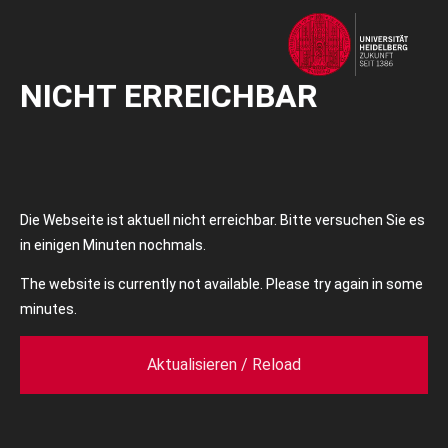
NICHT ERREICHBAR
Die Webseite ist aktuell nicht erreichbar. Bitte versuchen Sie es
in einigen Minuten nochmals.
The website is currently not available. Please try again in some
minutes.
Aktualisieren / Reload